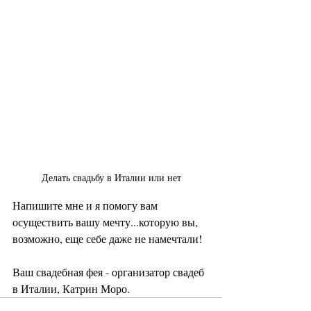
Делать свадьбу в Италии или нет
Напишите мне и я помогу вам 
осуществить вашу мечту...которую вы, 
возможно, еще себе даже не намечтали!
Ваш свадебная фея - организатор свадеб 
в Италии, Катрин Моро.