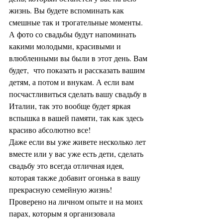
жизнь. Вы будете вспоминать как 
смешные так и трогательные моменты.  
А фото со свадьбы будут напоминать 
какими молодыми, красивыми и 
влюбленными вы были в этот день. Вам 
будет,  что показать и рассказать вашим 
детям, а потом и внукам. А если вам 
посчастливиться сделать вашу свадьбу в 
Италии, так это вообще будет яркая 
вспышка в вашей памяти, так как здесь 
красиво абсолютно все!
Даже если вы уже живете несколько лет 
вместе или у вас уже есть дети, сделать 
свадьбу это всегда отличная идея, 
которая также добавит огонька в вашу 
прекрасную семейную жизнь! 
Проверено на личном опыте и на моих 
парах, которым я организовала 