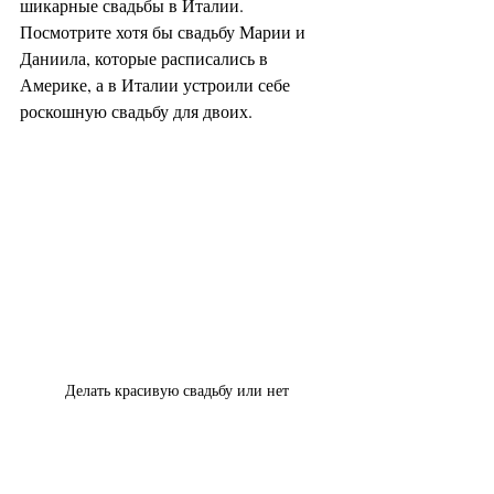
шикарные свадьбы в Италии. 
Посмотрите хотя бы свадьбу Марии и 
Даниила, которые расписались в 
Америке, а в Италии устроили себе 
роскошную свадьбу для двоих.
Делать красивую свадьбу или нет