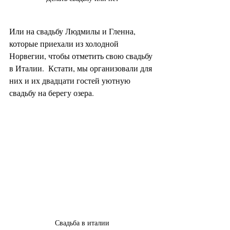
Или на свадьбу Людмилы и Гленна, 
которые приехали из холодной 
Норвегии, чтобы отметить свою свадьбу 
в Италии.  Кстати, мы организовали для 
них и их двадцати гостей уютную 
свадьбу на берегу озера. 
Свадьба в италии