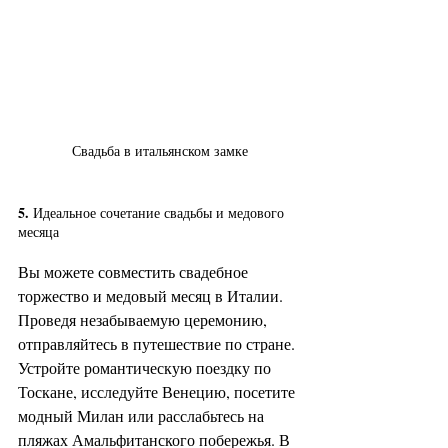
Свадьба в итальянском замке
5. 
Идеальное сочетание свадьбы и медового 
месяца
Вы можете совместить свадебное 
торжество и медовый месяц в Италии. 
Проведя незабываемую церемонию, 
отправляйтесь в путешествие по стране. 
Устройте романтическую поездку по 
Тоскане, исследуйте Венецию, посетите 
модный Милан или расслабьтесь на 
пляжах Амальфитанского побережья. В 