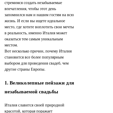
стремимся создать незабываемые 
впечатления, чтобы этот день 
запомнился нам и нашим гостям на всю 
жизнь. И если вы ищете идеальное 
место, где хотите воплотить свои мечты 
в реальность, именно Италия может 
оказаться тем самым уникальным 
местом.
Вот несколько причин, почему Италия 
становится все более популярным 
выбором для проведения свадеб, чем 
другие страны Европы.
1. Великолепные пейзажи для 
незабываемой свадьбы
Италия славится своей природной 
красотой, которая поражает 