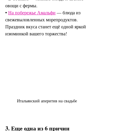
овощи с фермы.
• 
На побережье Амальфи
 — блюда из 
свежевыловленных морепродуктов.
Праздник вкуса станет ещё одной яркой 
изюминкой вашего торжества!
Итальянский аперитив на свадьбе
3. Еще одна из 6 причин 