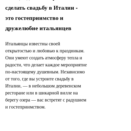
сделать свадьбу в Италии - 
это гостеприимство и 
дружелюбие итальянцев
Итальянцы известны своей 
открытостью и любовью к праздникам. 
Они умеют создать атмосферу тепла и 
радости, что делает каждое мероприятие 
по-настоящему душевным. Независимо 
от того, где вы устроите свадьбу в 
Италии, — в небольшом деревенском 
ресторане или в шикарной вилле на 
берегу озера — вас встретят с радушием 
и гостеприимством.