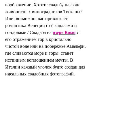
воображение. Хотите свадьбу на фоне 
живописных виноградников Тосканы? 
Или, возможно, вас привлекает 
романтика Венеции с её каналами и 
озере Комо
гондолами? Свадьба на 
 с 
его отражением гор в кристально 
чистой воде или на побережье Амальфи, 
где сливаются море и горы, станет 
истинным воплощением мечты. В 
Италии каждый уголок будто создан для 
идеальных свадебных фотографий.