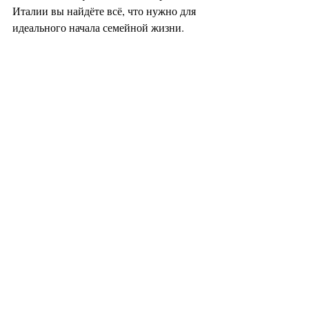
Италии вы найдёте всё, что нужно для 
идеального начала семейной жизни.