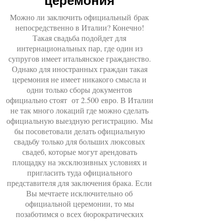
церемония
Можно ли заключить официальный брак
непосредственно в Италии? Конечно!
Такая свадьба подойдет для
интернациональных пар, где один из
супругов имеет итальянское гражданство.
Однако для иностранных граждан такая
церемония не имеет никакого смысла и
одни только сборы документов
официально стоят от 2.500 евро. В Италии
не так много локаций где можно сделать
официальную выездную регистрацию. Мы
бы посоветовали делать официальную
свадьбу только для больших люксовых
свадеб, которые могут арендовать
площадку на эксклюзивных условиях и
пригласить туда официального
представителя для заключения брака. Если
Вы мечтаете исключительно об
официальной церемонии, то мы
позаботимся о всех бюрократических