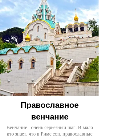
Православное
венчание
Венчание - очень серьезный шаг. И мало
кто знает, что в Риме есть православные