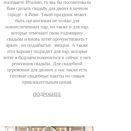
посещаете Италию, то мы бы посоветовали
Вам сделать свадьбу для двоих в вечном
городе - в Риме. Такой праздник может
быть организован не только для
новоиспеченных пар, но также и для пар,
которые отмечают свою годовщину
свадьбы и вновь хотят прочувствовать т
яркие , но подзабытые эмоции. А также
этот вариант подходит для пар, которые
хотят в будущем пожениться и сейчас у них
репетиция свадьбы. Для свадебной
церемонии для двоиих у нас также есть
готовые свадебные пакеты по самым
привлекательным ценам.
ПОДРОБНЕЕ