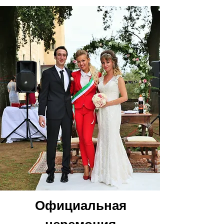
Официальная