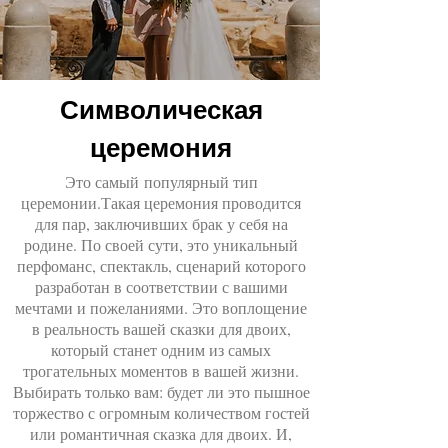
Символическая
церемония
Это самый популярный тип
церемонии.Такая церемония проводится
для пар, заключивших брак у себя на
родине. По своей сути, это уникальный
перфоманс, спектакль, сценарий которого
разработан в соответствии с вашими
мечтами и пожеланиями. Это воплощение
в реальность вашей сказки для двоих,
который станет одним из самых
трогательных моментов в вашей жизни.
Выбирать только вам: будет ли это пышное
торжество с огромным количеством гостей
или романтичная сказка для двоих. И,