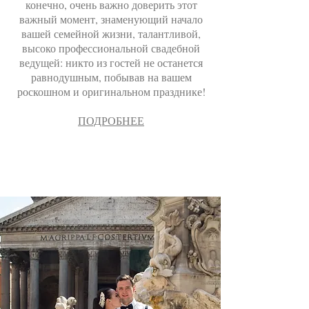
конечно, очень важно доверить этот
важный момент, знаменующий начало
вашей семейной жизни, талантливой,
высоко профессиональной свадебной
ведущей: никто из гостей не останется
равнодушным, побывав на вашем
роскошном и оригинальном празднике!
ПОДРОБНЕЕ