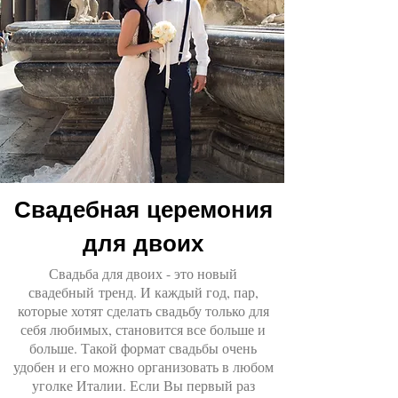
Свадебная церемония
для двоих
Свадьба для двоих - это новый
свадебный тренд. И каждый год, пар,
которые хотят сделать свадьбу только для
себя любимых, становится все больше и
больше. Такой формат свадьбы очень
удобен и его можно организовать в любом
уголке Италии. Если Вы первый раз