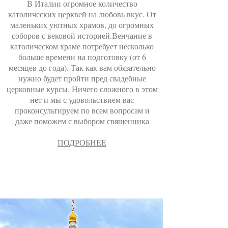
В Италии огромное количество
католических церквей на любовь вкус. От
маленьких уютных храмов, до огромных
соборов с вековой историей.Венчание в
католическом храме потребует несколько
больше времени на подготовку (от 6
месяцев до года). Так как вам обязательно
нужно будет пройти пред свадебные
церковные курсы. Ничего сложного в этом
нет и мы с удовольствием вас
проконсультируем по всем вопросам и
даже поможем с выбором священника
ПОДРОБНЕЕ