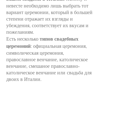
невесте необходимо лишь выбрать тот
вариант церемонии, который в большей
степени отражает их взгляды и
убеждения, соответствует их вкусам и
пожеланиям.
типов свадебных
Есть несколько
церемоний
: официальная церемония,
символическая церемония,
православное венчание, католическое
венчание, смешаное православно-
католическое венчание или свадьба для
двоих в Италии.