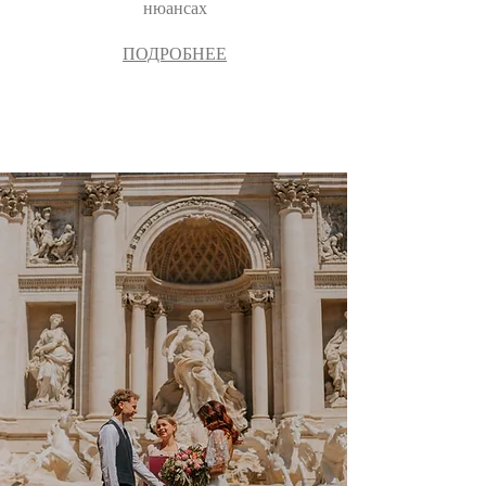
нюансах
ПОДРОБНЕЕ