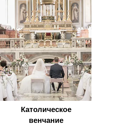
Католическое
венчание