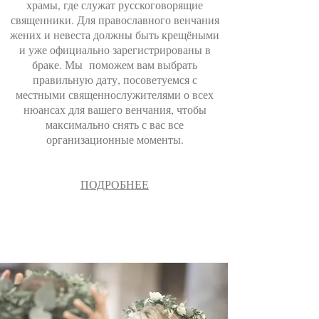
храмы, где служат русскоговорящие
священники. Для православного венчания
жених и невеста должны быть крещёными
и уже официально зарегистрированы в
браке. Мы поможем вам выбрать
правильную дату, посоветуемся с
местными священнослужителями о всех
нюансах для вашего венчания, чтобы
максимально снять с вас все
организационные моменты.
ПОДРОБНЕЕ