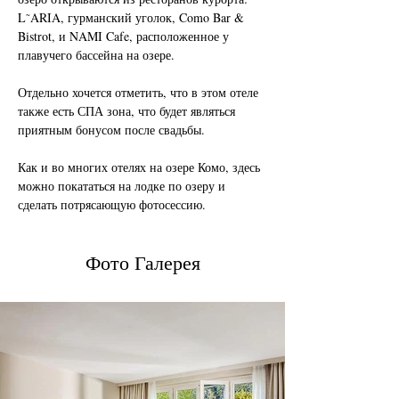
L˜ARIA, гурманский уголок, Como Bar & 
Bistrot, и NAMI Cafe, расположенное у 
плавучего бассейна на озере.
Отдельно хочется отметить, что в этом отеле 
также есть СПА зона, что будет являться 
приятным бонусом после свадьбы. 
Как и во многих отелях на озере Комо, здесь 
можно покататься на лодке по озеру и 
сделать потрясающую фотосессию.
Фото Галерея