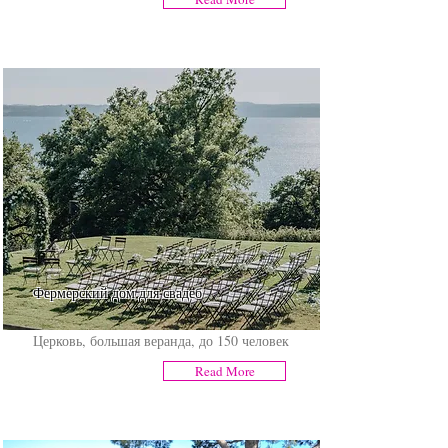
Фермерский дом для свадеб
Церковь, большая веранда, до 150 человек
Read More