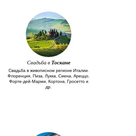
Свадьба в
Тоскане
Свадьба в живописном
регионе Италии.
Флоренция, Пиза, Лукка, Сиена, Ареццо,
Форте-дей-Марми, Кортона, Гросетто и
др.