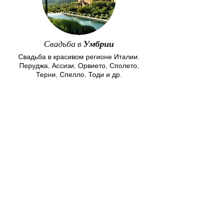
Свадьба в
Умбрии
Свадьба в красивом регионе Италии.
Перуджа, Ассизи, Орвието, Сполето,
Терни, Спелло, Тоди и др.